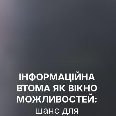
ІНФОРМАЦІЙНА 
ВТОМА ЯК ВІКНО 
МОЖЛИВОСТЕЙ:
шанс для 