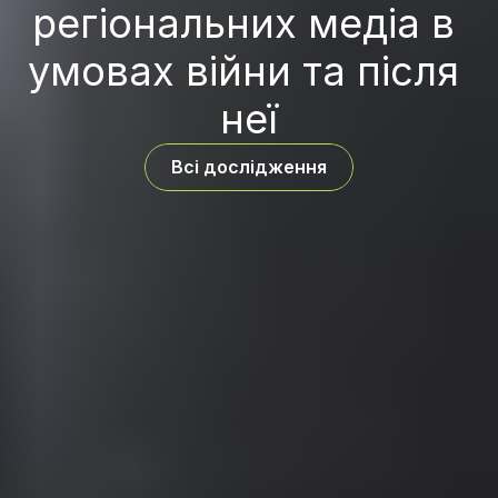
регіональних медіа в 
умовах війни та після 
неї
Всі дослідження